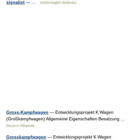
signalist
— …
Useful english dictionary
Gross-Kampfwagen
— Entwicklungsprojekt K Wagen
(Großkampfwagen) Allgemeine Eigenschaften Besatzung …
Deutsch Wikipedia
Grosskampfwagen
— Entwicklungsprojekt K Wagen