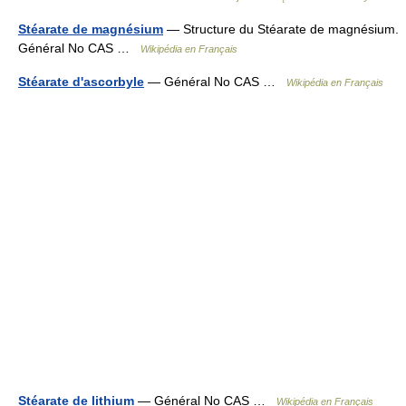
Stéarate de magnésium
— Structure du Stéarate de magnésium.
Général No CAS …
Wikipédia en Français
Stéarate d'ascorbyle
— Général No CAS …
Wikipédia en Français
Stéarate de lithium
— Général No CAS …
Wikipédia en Français