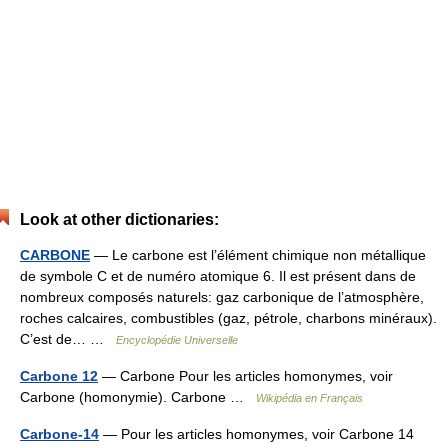
Look at other dictionaries:
CARBONE
— Le carbone est l’élément chimique non métallique
de symbole C et de numéro atomique 6. Il est présent dans de
nombreux composés naturels: gaz carbonique de l’atmosphère,
roches calcaires, combustibles (gaz, pétrole, charbons minéraux).
C’est de… …
Encyclopédie Universelle
Carbone 12
— Carbone Pour les articles homonymes, voir
Carbone (homonymie). Carbone …
Wikipédia en Français
Carbone-14
— Pour les articles homonymes, voir Carbone 14