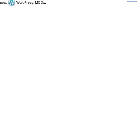
upal,
WordPress, MODx.