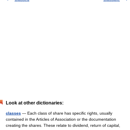
Look at other dictionaries:
classes
— Each class of share has specific rights, usually
contained in the Articles of Association or the documentation
creating the shares. These relate to dividend, return of capital,