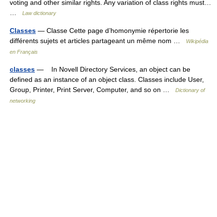
voting and other similar rights. Any variation of class rights must…
…
Law dictionary
Classes
— Classe Cette page d’homonymie répertorie les
différents sujets et articles partageant un même nom …
Wikipédia
en Français
classes
— In Novell Directory Services, an object can be
defined as an instance of an object class. Classes include User,
Group, Printer, Print Server, Computer, and so on …
Dictionary of
networking