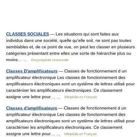
CLASSES SOCIALES
— Les situations qui sont faites aux
individus dans une société, quelle qu’elle soit, ne sont pas toutes
semblables et, de ce point de vue, on peut les classer en plusieurs
catégories présentant entre elles une sorte de hiérarchie plus ou
moins… …
Encyclopédie Universelle
Classes D'amplificateurs
— Classes de fonctionnement d un
amplificateur électronique Les classes de fonctionnement des
amplificateurs électroniques sont un système de lettres utilisé pour
caractériser les amplificateurs électroniques. Ce classement
assigne une lettre pour… …
Wikipédia en Français
Classes d'amplificateurs
— Classes de fonctionnement d un
amplificateur électronique Les classes de fonctionnement des
amplificateurs électroniques sont un système de lettres utilisé pour
caractériser les amplificateurs électroniques. Ce classement
assigne une lettre pour… …
Wikipédia en Français