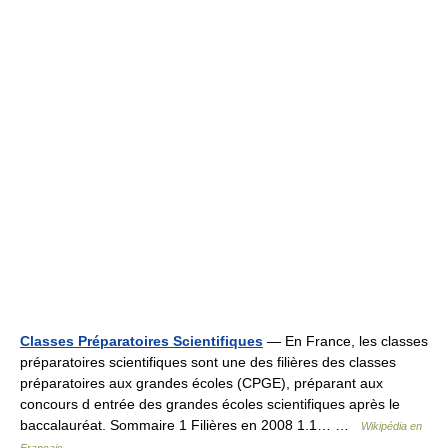
Classes Préparatoires Scientifiques
— En France, les classes
préparatoires scientifiques sont une des filières des classes
préparatoires aux grandes écoles (CPGE), préparant aux
concours d entrée des grandes écoles scientifiques après le
baccalauréat. Sommaire 1 Filières en 2008 1.1… …
Wikipédia en